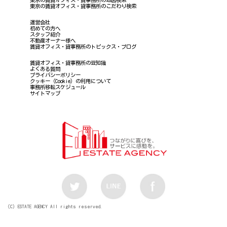
東京の賃貸オフィス・貸事務所のこだわり検索
運営会社
初めての方へ
スタッフ紹介
不動産オーナー様へ
賃貸オフィス・貸事務所のトピックス・ブログ
賃貸オフィス・貸事務所の豆知識
よくある質問
プライバシーポリシー
クッキー（Cookie）の利用について
事務所移転スケジュール
サイトマップ
（C）ESTATE AGENCY All rights reserved.