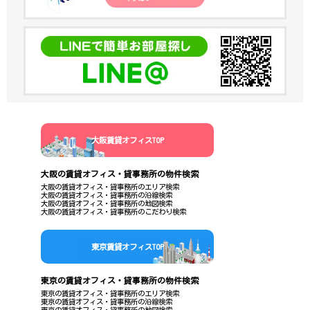
大阪賃貸オフィスTOP
大阪の賃貸オフィス・貸事務所の物件検索
大阪の賃貸オフィス・貸事務所のエリア検索
大阪の賃貸オフィス・貸事務所の沿線検索
大阪の賃貸オフィス・貸事務所の地図検索
大阪の賃貸オフィス・貸事務所のこだわり検索
東京賃貸オフィスTOP
東京の賃貸オフィス・貸事務所の物件検索
東京の賃貸オフィス・貸事務所のエリア検索
東京の賃貸オフィス・貸事務所の沿線検索
東京の賃貸オフィス・貸事務所の地図検索