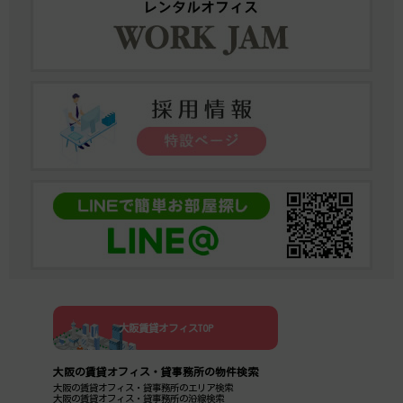
大阪賃貸オフィスTOP
大阪の賃貸オフィス・貸事務所の物件検索
大阪の賃貸オフィス・貸事務所のエリア検索
大阪の賃貸オフィス・貸事務所の沿線検索