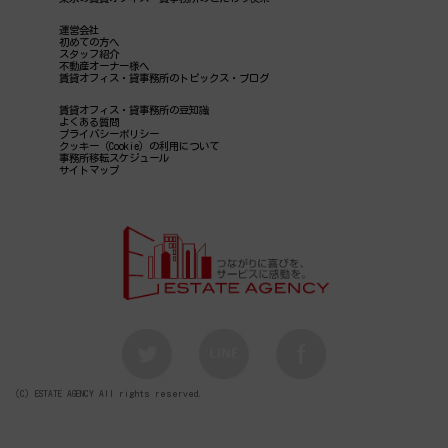
運営会社
初めての方へ
スタッフ紹介
不動産オーナー様へ
賃貸オフィス・貸事務所のトピックス・ブログ
賃貸オフィス・貸事務所の豆知識
よくある質問
プライバシーポリシー
クッキー（Cookie）の利用について
事務所移転スケジュール
サイトマップ
（C）ESTATE AGENCY All rights reserved.