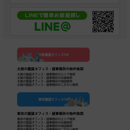
大阪賃貸オフィスTOP
大阪の賃貸オフィス・貸事務所の物件検索
大阪の賃貸オフィス・貸事務所のエリア検索
大阪の賃貸オフィス・貸事務所の沿線検索
大阪の賃貸オフィス・貸事務所の地図検索
大阪の賃貸オフィス・貸事務所のこだわり検索
東京賃貸オフィスTOP
東京の賃貸オフィス・貸事務所の物件検索
東京の賃貸オフィス・貸事務所のエリア検索
東京の賃貸オフィス・貸事務所の沿線検索
東京の賃貸オフィス・貸事務所の地図検索
東京の賃貸オフィス・貸事務所のこだわり検索