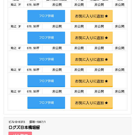
地上 7F
676.50坪
非公開
非公開
非公開
非公開
お気に入りに追加
フロア詳細
地上 3F
676.50坪
非公開
非公開
非公開
非公開
お気に入りに追加
フロア詳細
地上 4F
676.50坪
非公開
非公開
非公開
非公開
お気に入りに追加
フロア詳細
地上 5F
676.50坪
非公開
非公開
非公開
非公開
お気に入りに追加
フロア詳細
地上 6F
676.50坪
非公開
非公開
非公開
非公開
お気に入りに追加
フロア詳細
ビルID-8373
築年-1987/1
ログズ日本橋堀留