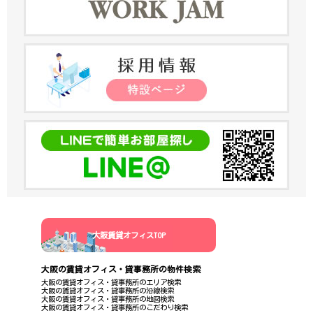
大阪賃貸オフィスTOP
大阪の賃貸オフィス・貸事務所の物件検索
大阪の賃貸オフィス・貸事務所のエリア検索
大阪の賃貸オフィス・貸事務所の沿線検索
大阪の賃貸オフィス・貸事務所の地図検索
大阪の賃貸オフィス・貸事務所のこだわり検索