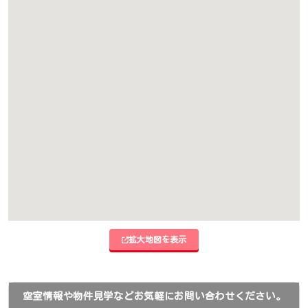
拡大地図を表示
空室情報や物件見学などお気軽にお問い合わせください。