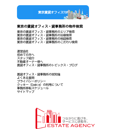
東京賃貸オフィスTOP
東京の賃貸オフィス・貸事務所の物件検索
東京の賃貸オフィス・貸事務所のエリア検索
東京の賃貸オフィス・貸事務所の沿線検索
東京の賃貸オフィス・貸事務所の地図検索
東京の賃貸オフィス・貸事務所のこだわり検索
運営会社
初めての方へ
スタッフ紹介
不動産オーナー様へ
賃貸オフィス・貸事務所のトピックス・ブログ
賃貸オフィス・貸事務所の豆知識
よくある質問
プライバシーポリシー
クッキー（Cookie）の利用について
事務所移転スケジュール
サイトマップ