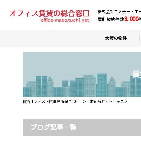
株式会社エステートエ
3,000
累計契約件数
大阪の物件
賃
賃貸オフィス・貸事務所総合TOP
お知らせ・トピックス
ブログ記事一覧