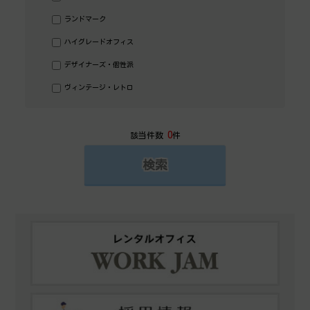
ランドマーク
ハイグレードオフィス
デザイナーズ・個性派
ヴィンテージ・レトロ
0
該当件数
件