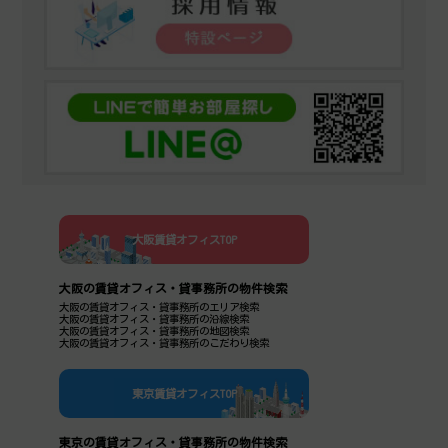
大阪賃貸オフィスTOP
大阪の賃貸オフィス・貸事務所の物件検索
大阪の賃貸オフィス・貸事務所のエリア検索
大阪の賃貸オフィス・貸事務所の沿線検索
大阪の賃貸オフィス・貸事務所の地図検索
大阪の賃貸オフィス・貸事務所のこだわり検索
東京賃貸オフィスTOP
東京の賃貸オフィス・貸事務所の物件検索