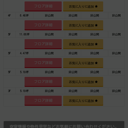
フロア詳細
お気に入りに追加
4F
6.46坪
非公開
非公開
非公開
非公開
フロア詳細
お気に入りに追加
5F
11.66坪
非公開
非公開
非公開
非公開
フロア詳細
お気に入りに追加
5F
4.47坪
非公開
非公開
非公開
非公開
フロア詳細
お気に入りに追加
5F
5.19坪
非公開
非公開
非公開
非公開
フロア詳細
お気に入りに追加
3F
5.19坪
非公開
非公開
非公開
非公開
フロア詳細
お気に入りに追加
空室情報や物件見学などお気軽にお問い合わせください。