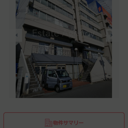
物件サマリー