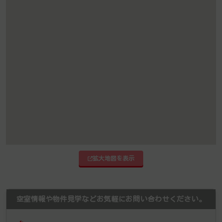
拡大地図を表示
空室情報や物件見学などお気軽にお問い合わせください。