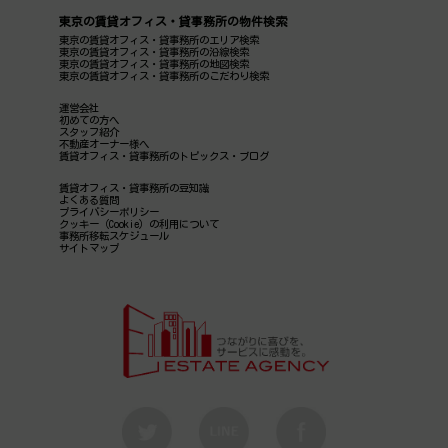
東京の賃貸オフィス・貸事務所の物件検索
東京の賃貸オフィス・貸事務所のエリア検索
東京の賃貸オフィス・貸事務所の沿線検索
東京の賃貸オフィス・貸事務所の地図検索
東京の賃貸オフィス・貸事務所のこだわり検索
運営会社
初めての方へ
スタッフ紹介
不動産オーナー様へ
賃貸オフィス・貸事務所のトピックス・ブログ
賃貸オフィス・貸事務所の豆知識
よくある質問
プライバシーポリシー
クッキー（Cookie）の利用について
事務所移転スケジュール
サイトマップ