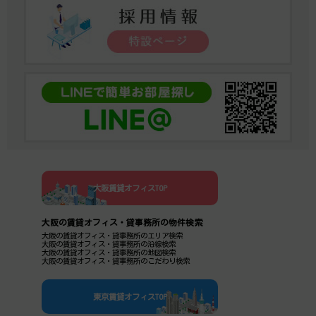
大阪賃貸オフィスTOP
大阪の賃貸オフィス・貸事務所の物件検索
大阪の賃貸オフィス・貸事務所のエリア検索
大阪の賃貸オフィス・貸事務所の沿線検索
大阪の賃貸オフィス・貸事務所の地図検索
大阪の賃貸オフィス・貸事務所のこだわり検索
東京賃貸オフィスTOP