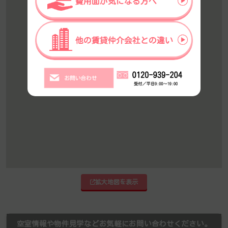
拡大地図を表示
空室情報や物件見学などお気軽にお問い合わせください。