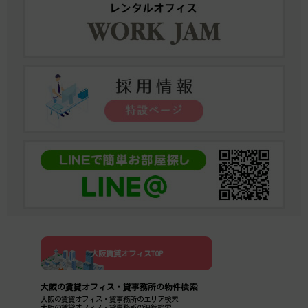
大阪賃貸オフィスTOP
大阪の賃貸オフィス・貸事務所の物件検索
大阪の賃貸オフィス・貸事務所のエリア検索
大阪の賃貸オフィス・貸事務所の沿線検索