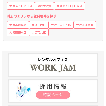
大阪メトロ谷町線
近鉄大阪線
大阪メトロ千日前線
付近のエリアから賃貸物件を探す
大阪市都島区
大阪市西区
大阪市天王寺区
大阪市浪速区
大阪市東成区
大阪市北区