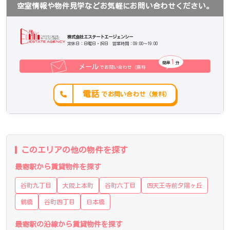
空室情報や物件見学などお気軽にお問い合わせください。
株式会社エステートエージェンシー
定休日：日曜日・祝日 営業時間：09:00～19:00
1
簡単
分
メール
でお問い合わせ（無料
）
電話
でお問い合わせ（無料）
このエリアの他の物件を探す
最寄駅から賃貸物件を探す
谷町九丁目
大阪上本町
谷町六丁目
四天王寺前夕陽ヶ丘
鶴橋
谷町四丁目
日本橋
最寄駅の沿線から賃貸物件を探す