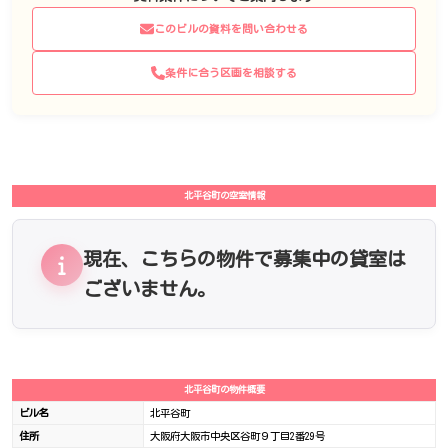
このビルの資料を問い合わせる
条件に合う区画を相談する
北平谷町の空室情報
現在、こちらの物件で募集中の貸室は
ございません。
北平谷町の物件概要
ビル名
北平谷町
住所
大阪府大阪市中央区谷町９丁目2番29号