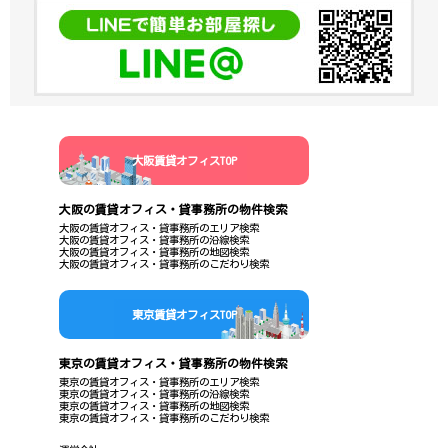
大阪賃貸オフィスTOP
大阪の賃貸オフィス・貸事務所の物件検索
大阪の賃貸オフィス・貸事務所のエリア検索
大阪の賃貸オフィス・貸事務所の沿線検索
大阪の賃貸オフィス・貸事務所の地図検索
大阪の賃貸オフィス・貸事務所のこだわり検索
東京賃貸オフィスTOP
東京の賃貸オフィス・貸事務所の物件検索
東京の賃貸オフィス・貸事務所のエリア検索
東京の賃貸オフィス・貸事務所の沿線検索
東京の賃貸オフィス・貸事務所の地図検索
東京の賃貸オフィス・貸事務所のこだわり検索