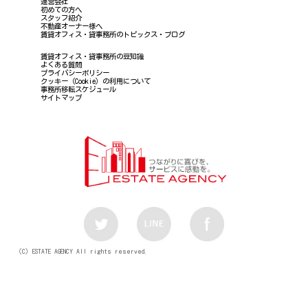
運営会社
初めての方へ
スタッフ紹介
不動産オーナー様へ
賃貸オフィス・貸事務所のトピックス・ブログ
賃貸オフィス・貸事務所の豆知識
よくある質問
プライバシーポリシー
クッキー（Cookie）の利用について
事務所移転スケジュール
サイトマップ
（C）ESTATE AGENCY All rights reserved.