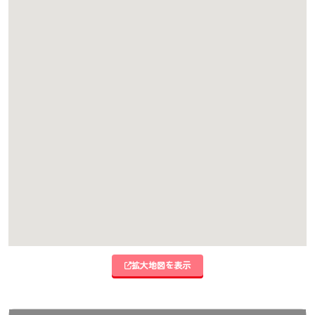
拡大地図を表示