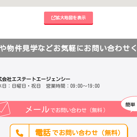
拡大地図を表示
や物件見学などお気軽にお問い合わせ
式会社エステートエージェンシー
休日：日曜日・祝日 営業時間：09:00～19:00
簡単
メール
でお問い合わせ（無料
）
電話
でお問い合わせ（無料）