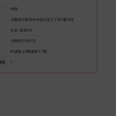
9588
大阪府大阪市中央区北浜２丁目1番13号
北浜 徒歩2分
1988年01月01日
RC造地上8階建地下1階
基数
1