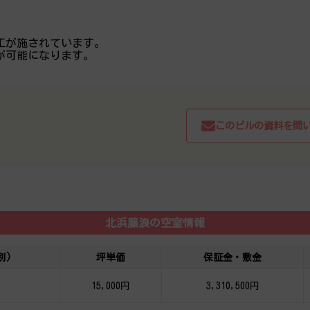
工が施されています。
が可能になります。
このビルの資料を問
北浜藤浪の空室情報
別)
坪単価
保証金・敷金
15,000円
3,310,500円