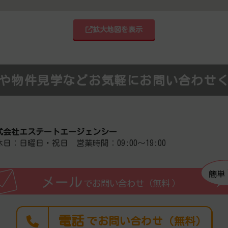
拡大地図を表示
や物件見学などお気軽にお問い合わせ
式会社エステートエージェンシー
休日：日曜日・祝日 営業時間：09:00～19:00
簡単
メール
でお問い合わせ（無料
）
電話
でお問い合わせ（無料）