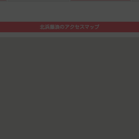
北浜藤浪のアクセスマップ