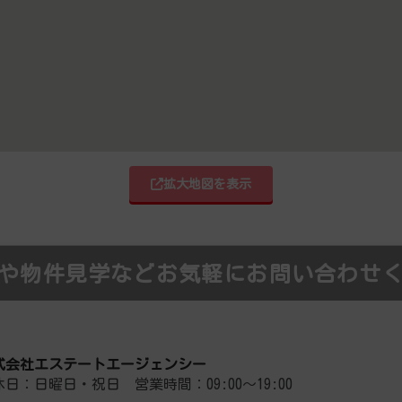
拡大地図を表示
や物件見学などお気軽にお問い合わせ
式会社エステートエージェンシー
休日：日曜日・祝日 営業時間：09:00～19:00