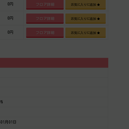
0円
フロア詳細
お気に入りに追加
0円
フロア詳細
お気に入りに追加
0円
フロア詳細
お気に入りに追加
0%
年01月01日