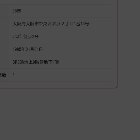
9589
大阪府大阪市中央区北浜２丁目1番14号
北浜 徒歩2分
1995年01月01日
SRC造地上9階建地下1階
基数
1