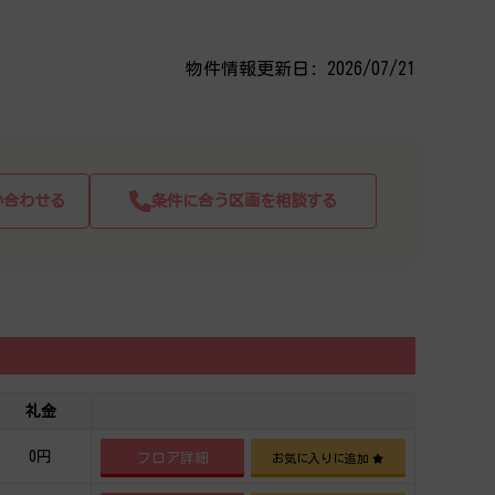
物件情報更新日: 2026/07/21
い合わせる
条件に合う区画を相談する
礼金
0円
フロア詳細
お気に入りに追加