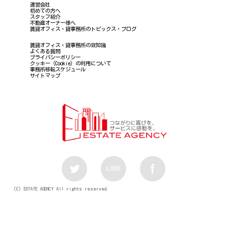
運営会社
初めての方へ
スタッフ紹介
不動産オーナー様へ
賃貸オフィス・貸事務所のトピックス・ブログ
賃貸オフィス・貸事務所の豆知識
よくある質問
プライバシーポリシー
クッキー（Cookie）の利用について
事務所移転スケジュール
サイトマップ
（C）ESTATE AGENCY All rights reserved.