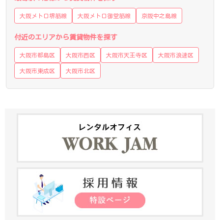
大阪メトロ堺筋線
大阪メトロ御堂筋線
京阪中之島線
付近のエリアから賃貸物件を探す
大阪市都島区
大阪市西区
大阪市天王寺区
大阪市浪速区
大阪市東成区
大阪市北区