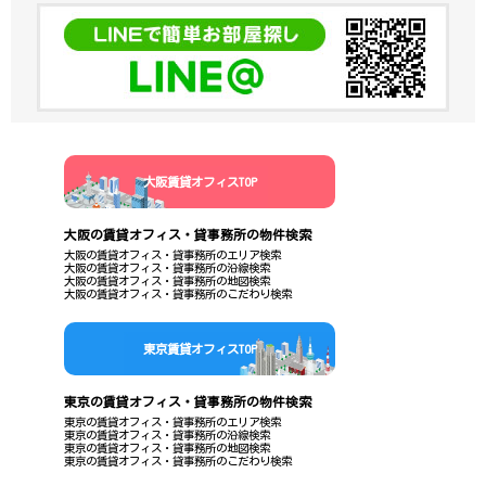
大阪賃貸オフィスTOP
大阪の賃貸オフィス・貸事務所の物件検索
大阪の賃貸オフィス・貸事務所のエリア検索
大阪の賃貸オフィス・貸事務所の沿線検索
大阪の賃貸オフィス・貸事務所の地図検索
大阪の賃貸オフィス・貸事務所のこだわり検索
東京賃貸オフィスTOP
東京の賃貸オフィス・貸事務所の物件検索
東京の賃貸オフィス・貸事務所のエリア検索
東京の賃貸オフィス・貸事務所の沿線検索
東京の賃貸オフィス・貸事務所の地図検索
東京の賃貸オフィス・貸事務所のこだわり検索