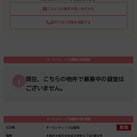
このビルの資料を問い合わせる
条件に合う区画を相談する
オーセンティック淀屋橋の空室情報
現在、こちらの物件で募集中の貸室は
ございません。
オーセンティック淀屋橋の物件概要
動画
ビル名
オーセンティック淀屋橋
住所
大阪府大阪市中央区平野町３丁目1番10号