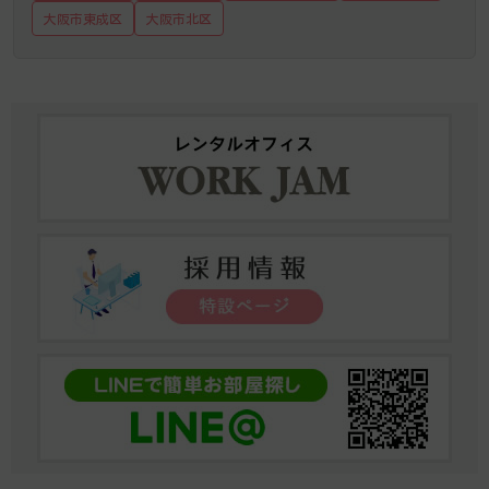
大阪市東成区
大阪市北区