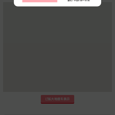
拡大地図を表示