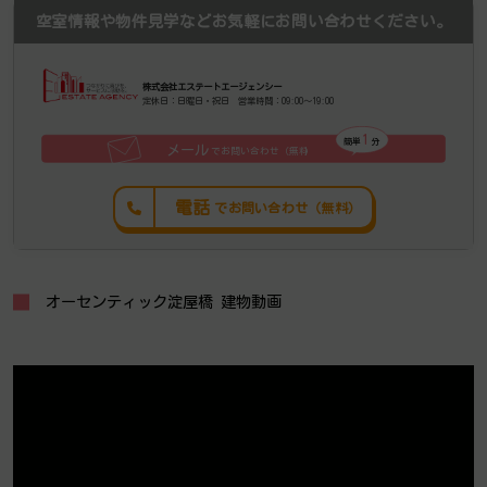
空室情報や物件見学などお気軽にお問い合わせください。
株式会社エステートエージェンシー
定休日：日曜日・祝日 営業時間：09:00～19:00
1
簡単
分
メール
でお問い合わせ（無料
）
電話
でお問い合わせ（無料）
オーセンティック淀屋橋 建物動画