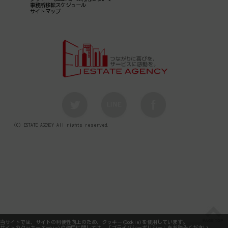
事務所移転スケジュール
サイトマップ
（C）ESTATE AGENCY All rights reserved.
当サイトでは、サイトの利便性向上のため、クッキー(Cookie)を使用しています。
サイトのクッキー(Cookie)の使用に関しては、「
プライバシーポリシー
」をお読みください。