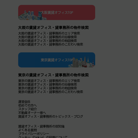
大阪賃貸オフィスTOP
大阪の賃貸オフィス・貸事務所の物件検索
大阪の賃貸オフィス・貸事務所のエリア検索
大阪の賃貸オフィス・貸事務所の沿線検索
大阪の賃貸オフィス・貸事務所の地図検索
大阪の賃貸オフィス・貸事務所のこだわり検索
東京賃貸オフィスTOP
東京の賃貸オフィス・貸事務所の物件検索
東京の賃貸オフィス・貸事務所のエリア検索
東京の賃貸オフィス・貸事務所の沿線検索
東京の賃貸オフィス・貸事務所の地図検索
東京の賃貸オフィス・貸事務所のこだわり検索
運営会社
初めての方へ
スタッフ紹介
不動産オーナー様へ
賃貸オフィス・貸事務所のトピックス・ブログ
賃貸オフィス・貸事務所の豆知識
よくある質問
プライバシーポリシー
クッキー（Cookie）の利用について