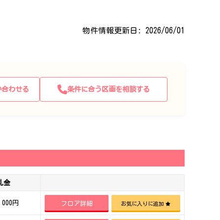
物件情報更新日: 2026/06/01
い合わせる
条件に合う区画を相談する
礼金
,000円
フロア詳細
お気に入りに追加