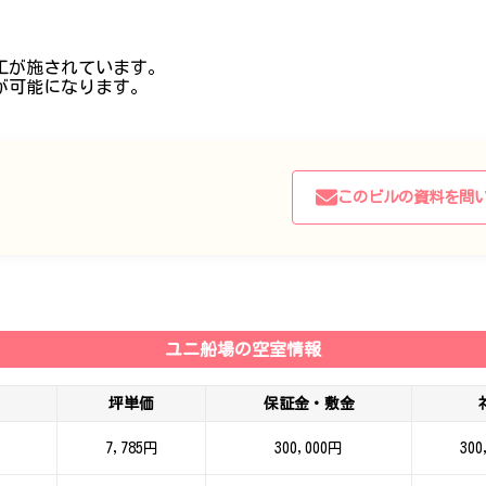
工が施されています。
が可能になります。
このビルの資料を問
ユニ船場の空室情報
坪単価
保証金・敷金
7,785円
300,000円
300