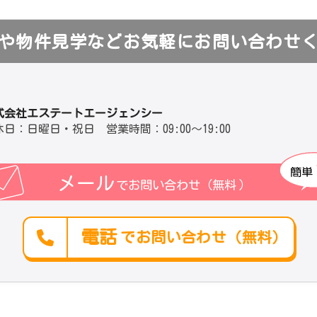
や物件見学などお気軽にお問い合わせ
式会社エステートエージェンシー
休日：日曜日・祝日 営業時間：09:00～19:00
簡単
メール
でお問い合わせ（無料
）
電話
でお問い合わせ（無料）