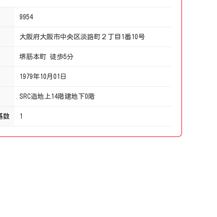
9954
大阪府大阪市中央区淡路町２丁目1番10号
堺筋本町 徒歩5分
1979年10月01日
SRC造地上14階建地下0階
基数
1