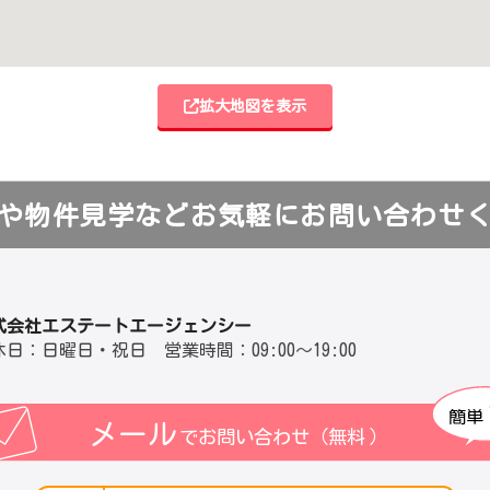
拡大地図を表示
や物件見学などお気軽にお問い合わせ
式会社エステートエージェンシー
休日：日曜日・祝日 営業時間：09:00～19:00
簡単
メール
でお問い合わせ（無料
）