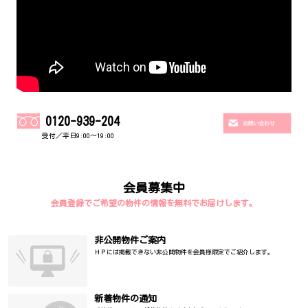
0120-939-204
受付／平日9:00～19:00
会員募集中
会員登録でご希望の物件の情報を無料でお届けします。
非公開物件ご案内
ＨＰには掲載できない非公開物件を会員様限定でご紹介します。
新着物件の通知