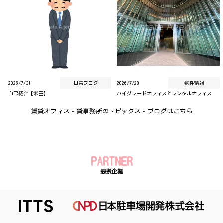
2026/7/31
日常ブログ
2026/7/28
物件情報
自己紹介【米田】
ハイグレードオフィスとレンタルオフィス
賃貸オフィス・貸事務所のトピックス・ブログはこちら
PARTNER
提携企業