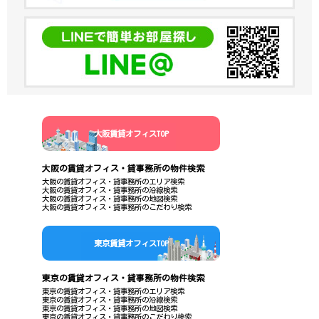
大阪賃貸オフィスTOP
大阪の賃貸オフィス・貸事務所の物件検索
大阪の賃貸オフィス・貸事務所のエリア検索
大阪の賃貸オフィス・貸事務所の沿線検索
大阪の賃貸オフィス・貸事務所の地図検索
大阪の賃貸オフィス・貸事務所のこだわり検索
東京賃貸オフィスTOP
東京の賃貸オフィス・貸事務所の物件検索
東京の賃貸オフィス・貸事務所のエリア検索
東京の賃貸オフィス・貸事務所の沿線検索
東京の賃貸オフィス・貸事務所の地図検索
東京の賃貸オフィス・貸事務所のこだわり検索