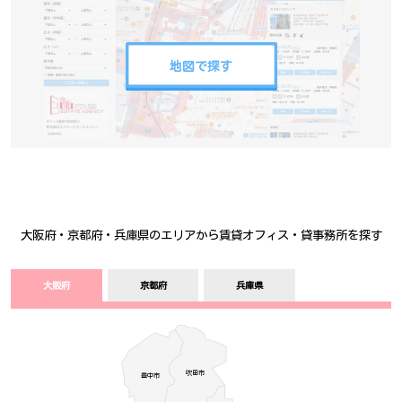
地図で探す
大阪府・京都府・兵庫県のエリアから賃貸オフィス・貸事務所を探す
大阪府
京都府
兵庫県
吹田市
豊中­­­市