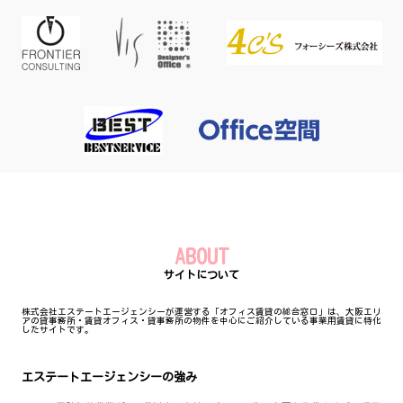
ABOUT
サイトについて
株式会社エステートエージェンシーが運営する「オフィス賃貸の総合窓口」は、大阪エリ
アの貸事務所・賃貸オフィス・貸事務所の物件を中心にご紹介している事業用賃貸に特化
したサイトです。
エステートエージェンシーの強み