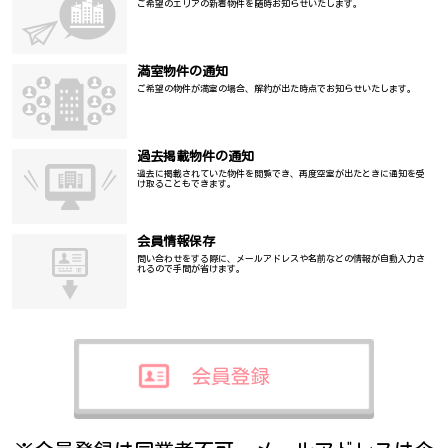
ご希望のエリアの新着物件を随時お知らせいたします。
満室物件の通知
ご希望の物件が満室の場合、解約が出た時点でお知らせいたします。
過去掲載物件の通知
過去に掲載されていた物件を閲覧でき、再度空室が出たときに通知を受
け取ることもできます。
会員情報保存
問い合わせをする際に、メールアドレスや名前などの情報が自動入力さ
れるので手間が省けます。