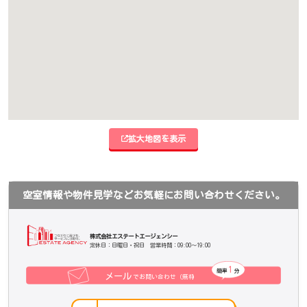
拡大地図を表示
空室情報や物件見学などお気軽にお問い合わせください。
株式会社エステートエージェンシー
定休日：日曜日・祝日 営業時間：09:00～19:00
1
簡単
分
メール
でお問い合わせ（無料
）