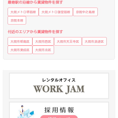
最寄駅の沿線から賃貸物件を探す
大阪メトロ堺筋線
大阪メトロ御堂筋線
京阪中之島線
京阪本線
付近のエリアから賃貸物件を探す
大阪市都島区
大阪市西区
大阪市天王寺区
大阪市浪速区
大阪市東成区
大阪市北区