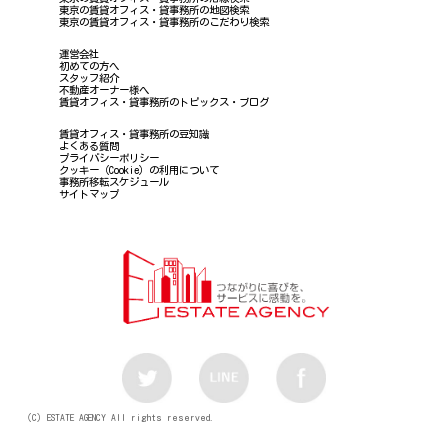
東京の賃貸オフィス・貸事務所の地図検索
東京の賃貸オフィス・貸事務所のこだわり検索
運営会社
初めての方へ
スタッフ紹介
不動産オーナー様へ
賃貸オフィス・貸事務所のトピックス・ブログ
賃貸オフィス・貸事務所の豆知識
よくある質問
プライバシーポリシー
クッキー（Cookie）の利用について
事務所移転スケジュール
サイトマップ
（C）ESTATE AGENCY All rights reserved.