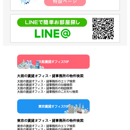
大阪賃貸オフィスTOP
大阪の賃貸オフィス・貸事務所の物件検索
大阪の賃貸オフィス・貸事務所のエリア検索
大阪の賃貸オフィス・貸事務所の沿線検索
大阪の賃貸オフィス・貸事務所の地図検索
大阪の賃貸オフィス・貸事務所のこだわり検索
東京賃貸オフィスTOP
東京の賃貸オフィス・貸事務所の物件検索
東京の賃貸オフィス・貸事務所のエリア検索
東京の賃貸オフィス・貸事務所の沿線検索