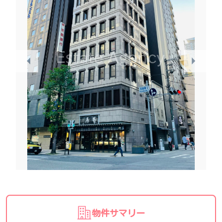
物件サマリー