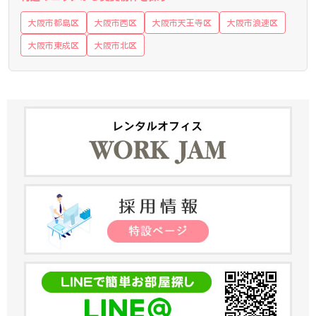
大阪市都島区
大阪市西区
大阪市天王寺区
大阪市浪速区
大阪市東成区
大阪市北区