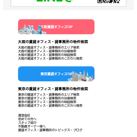
大阪賃貸オフィスTOP
大阪の賃貸オフィス・貸事務所の物件検索
大阪の賃貸オフィス・貸事務所のエリア検索
大阪の賃貸オフィス・貸事務所の沿線検索
大阪の賃貸オフィス・貸事務所の地図検索
大阪の賃貸オフィス・貸事務所のこだわり検索
東京賃貸オフィスTOP
東京の賃貸オフィス・貸事務所の物件検索
東京の賃貸オフィス・貸事務所のエリア検索
東京の賃貸オフィス・貸事務所の沿線検索
東京の賃貸オフィス・貸事務所の地図検索
東京の賃貸オフィス・貸事務所のこだわり検索
運営会社
初めての方へ
スタッフ紹介
不動産オーナー様へ
賃貸オフィス・貸事務所のトピックス・ブログ