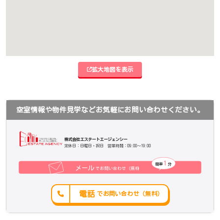
拡大地図を表示
空室情報や物件見学などお気軽にお問い合わせください。
株式会社エステートエージェンシー
定休日：日曜日・祝日 営業時間：09:00～19:00
1
簡単
分
メール
でお問い合わせ（無料
）
電話
でお問い合わせ（無料）