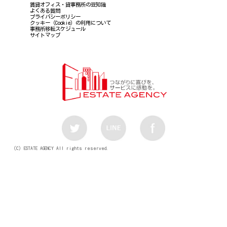
賃貸オフィス・貸事務所の豆知識
よくある質問
プライバシーポリシー
クッキー（Cookie）の利用について
事務所移転スケジュール
サイトマップ
（C）ESTATE AGENCY All rights reserved.