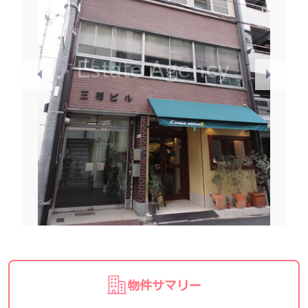
物件サマリー