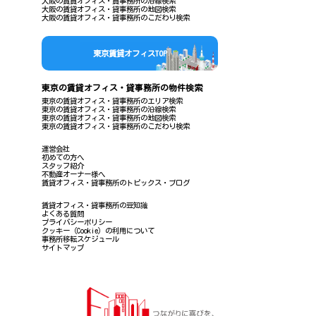
大阪の賃貸オフィス・貸事務所の沿線検索
大阪の賃貸オフィス・貸事務所の地図検索
大阪の賃貸オフィス・貸事務所のこだわり検索
東京賃貸オフィスTOP
東京の賃貸オフィス・貸事務所の物件検索
東京の賃貸オフィス・貸事務所のエリア検索
東京の賃貸オフィス・貸事務所の沿線検索
東京の賃貸オフィス・貸事務所の地図検索
東京の賃貸オフィス・貸事務所のこだわり検索
運営会社
初めての方へ
スタッフ紹介
不動産オーナー様へ
賃貸オフィス・貸事務所のトピックス・ブログ
賃貸オフィス・貸事務所の豆知識
よくある質問
プライバシーポリシー
クッキー（Cookie）の利用について
事務所移転スケジュール
サイトマップ