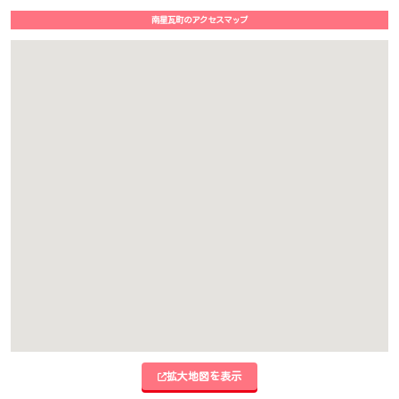
南星瓦町のアクセスマップ
拡大地図を表示