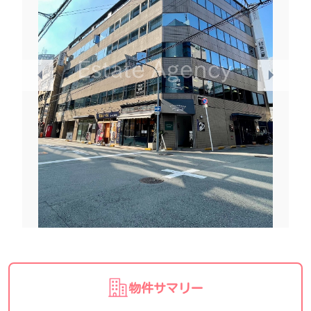
物件サマリー