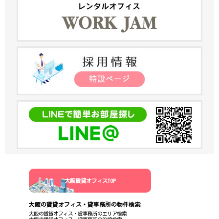
大阪賃貸オフィスTOP
大阪の賃貸オフィス・貸事務所の物件検索
大阪の賃貸オフィス・貸事務所のエリア検索