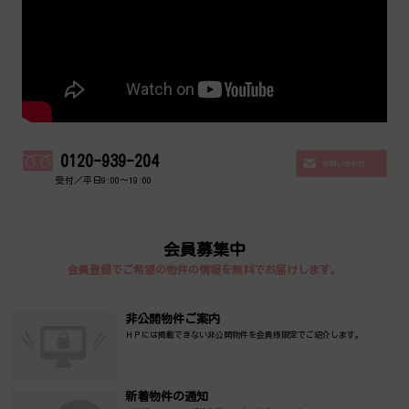
0120-939-204
受付／平日9:00～19:00
会員募集中
会員登録でご希望の物件の情報を無料でお届けします。
非公開物件ご案内
ＨＰには掲載できない非公開物件を会員様限定でご紹介します。
新着物件の通知