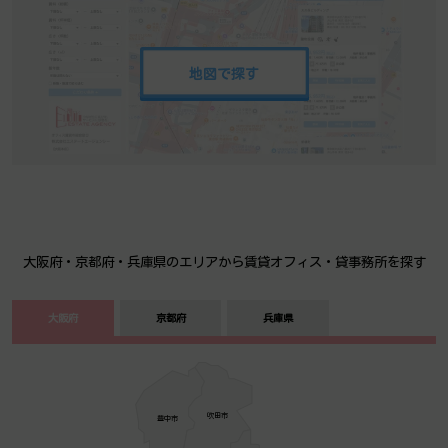
地図で探す
大阪府・京都府・兵庫県のエリアから賃貸オフィス・貸事務所を探す
大阪府
京都府
兵庫県
吹田市
豊中­­­市