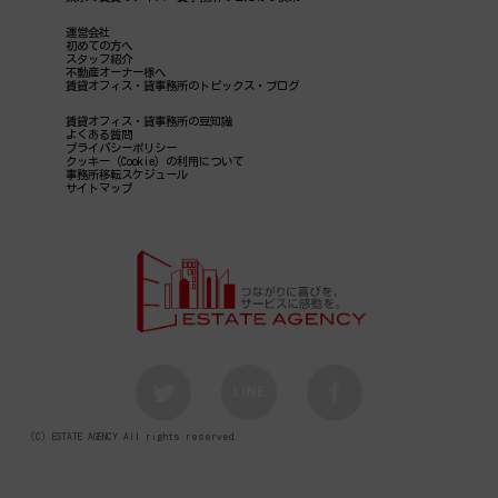
運営会社
初めての方へ
スタッフ紹介
不動産オーナー様へ
賃貸オフィス・貸事務所のトピックス・ブログ
賃貸オフィス・貸事務所の豆知識
よくある質問
プライバシーポリシー
クッキー（Cookie）の利用について
事務所移転スケジュール
サイトマップ
（C）ESTATE AGENCY All rights reserved.