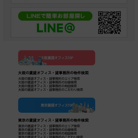
大阪賃貸オフィスTOP
大阪の賃貸オフィス・貸事務所の物件検索
大阪の賃貸オフィス・貸事務所のエリア検索
大阪の賃貸オフィス・貸事務所の沿線検索
大阪の賃貸オフィス・貸事務所の地図検索
大阪の賃貸オフィス・貸事務所のこだわり検索
東京賃貸オフィスTOP
東京の賃貸オフィス・貸事務所の物件検索
東京の賃貸オフィス・貸事務所のエリア検索
東京の賃貸オフィス・貸事務所の沿線検索
東京の賃貸オフィス・貸事務所の地図検索
東京の賃貸オフィス・貸事務所のこだわり検索