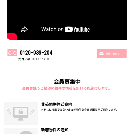
0120-939-204
受付／平日9:00～19:00
会員募集中
会員登録でご希望の物件の情報を無料でお届けします。
非公開物件ご案内
ＨＰには掲載できない非公開物件を会員様限定でご紹介します。
新着物件の通知