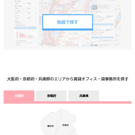
地図で探す
大阪府・京都府・兵庫県のエリアから賃貸オフィス・貸事務所を探す
大阪府
京都府
兵庫県
吹田市
豊中­­­市