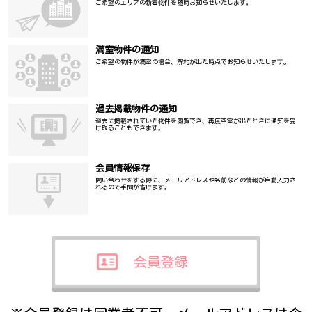
ご希望のエリアの新着物件を随時お知らせいたします。
満室物件の通知
ご希望の物件が満室の場合、解約が出た時点でお知らせいたします。
過去掲載物件の通知
過去に掲載されていた物件を閲覧でき、再度空室が出たときに通知を受
け取ることもできます。
会員情報保存
問い合わせをする際に、メールアドレスや名前などの情報が自動入力さ
れるので手間が省けます。