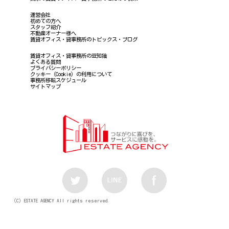
運営会社
初めての方へ
スタッフ紹介
不動産オーナー様へ
賃貸オフィス・貸事務所のトピックス・ブログ
賃貸オフィス・貸事務所の豆知識
よくある質問
プライバシーポリシー
クッキー（Cookie）の利用について
事務所移転スケジュール
サイトマップ
（C）ESTATE AGENCY All rights reserved.