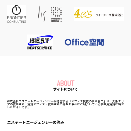
ABOUT
サイトについて
株式会社エステートエージェンシーが運営する「オフィス賃貸の総合窓口」は、大阪エリ
アの貸事務所・賃貸オフィス・貸事務所の物件を中心にご紹介している事業用賃貸に特化
したサイトです。
エステートエージェンシーの強み