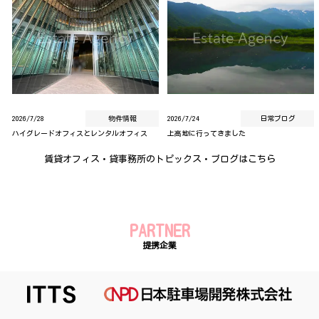
2026/7/28
物件情報
2026/7/24
日常ブログ
ハイグレードオフィスとレンタルオフィス
上高地に行ってきました
賃貸オフィス・貸事務所のトピックス・ブログはこちら
PARTNER
提携企業