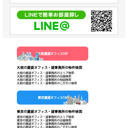
大阪賃貸オフィスTOP
大阪の賃貸オフィス・貸事務所の物件検索
大阪の賃貸オフィス・貸事務所のエリア検索
大阪の賃貸オフィス・貸事務所の沿線検索
大阪の賃貸オフィス・貸事務所の地図検索
大阪の賃貸オフィス・貸事務所のこだわり検索
東京賃貸オフィスTOP
東京の賃貸オフィス・貸事務所の物件検索
東京の賃貸オフィス・貸事務所のエリア検索
東京の賃貸オフィス・貸事務所の沿線検索
東京の賃貸オフィス・貸事務所の地図検索
東京の賃貸オフィス・貸事務所のこだわり検索