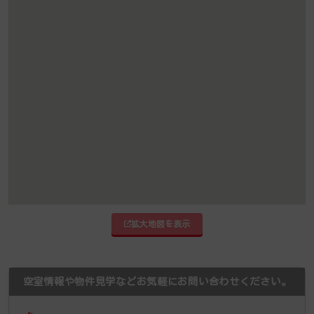
拡大地図を表示
空室情報や物件見学などお気軽にお問い合わせください。