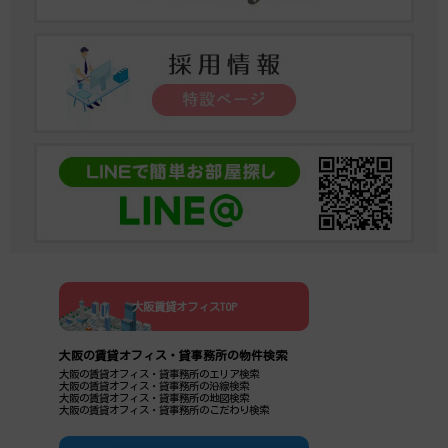
大阪賃貸オフィスTOP
大阪の賃貸オフィス・貸事務所の物件検索
大阪の賃貸オフィス・貸事務所のエリア検索
大阪の賃貸オフィス・貸事務所の沿線検索
大阪の賃貸オフィス・貸事務所の地図検索
大阪の賃貸オフィス・貸事務所のこだわり検索