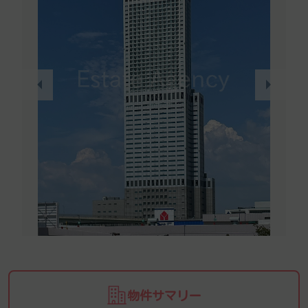
物件サマリー