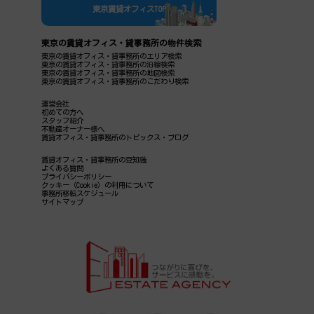
東京賃貸オフィスTOP
東京の賃貸オフィス・貸事務所の物件検索
東京の賃貸オフィス・貸事務所のエリア検索
東京の賃貸オフィス・貸事務所の沿線検索
東京の賃貸オフィス・貸事務所の地図検索
東京の賃貸オフィス・貸事務所のこだわり検索
運営会社
初めての方へ
スタッフ紹介
不動産オーナー様へ
賃貸オフィス・貸事務所のトピックス・ブログ
賃貸オフィス・貸事務所の豆知識
よくある質問
プライバシーポリシー
クッキー（Cookie）の利用について
事務所移転スケジュール
サイトマップ