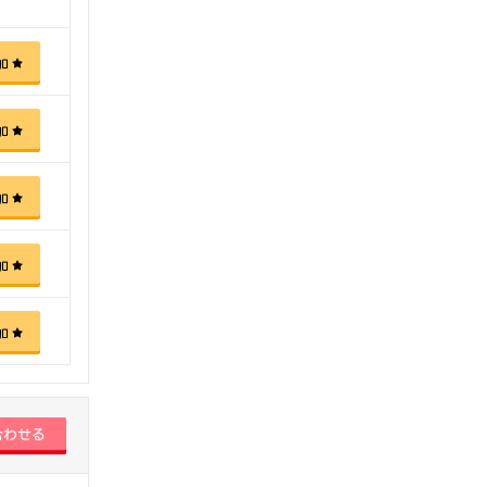
加
加
加
加
加