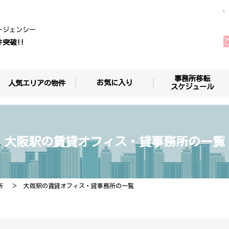
ージェンシー
件突破!!
事務所移転
お気に入り
人気エリアの物件
スケジュール
大阪駅の賃貸オフィス・貸事務所の一覧
所
大阪駅の賃貸オフィス・貸事務所の一覧