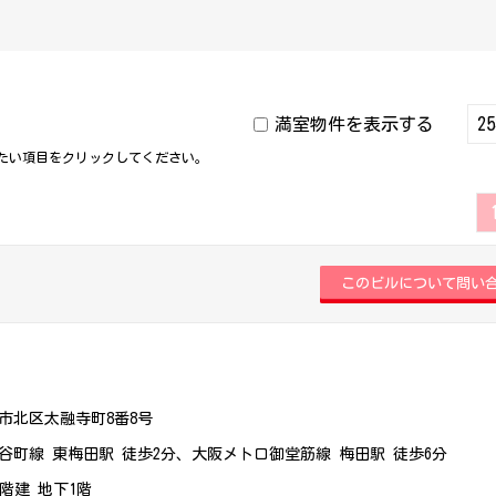
満室物件を表示する
たい項目をクリックしてください。
市北区太融寺町8番8号
谷町線 東梅田駅 徒歩2分、大阪メトロ御堂筋線 梅田駅 徒歩6分
2階建 地下1階