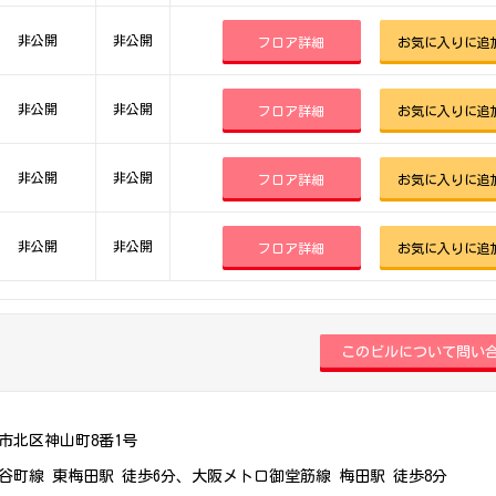
非公開
非公開
フロア詳細
お気に入りに追
非公開
非公開
フロア詳細
お気に入りに追
非公開
非公開
フロア詳細
お気に入りに追
非公開
非公開
フロア詳細
お気に入りに追
市北区神山町8番1号
谷町線 東梅田駅 徒歩6分、大阪メトロ御堂筋線 梅田駅 徒歩8分