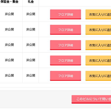
保証金・敷金
礼金
非公開
非公開
フロア詳細
お気に入りに追
非公開
非公開
フロア詳細
お気に入りに追
非公開
非公開
フロア詳細
お気に入りに追
非公開
非公開
フロア詳細
お気に入りに追
非公開
非公開
フロア詳細
お気に入りに追