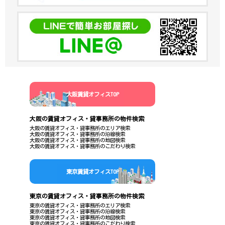
大阪賃貸オフィスTOP
大阪の賃貸オフィス・貸事務所の物件検索
大阪の賃貸オフィス・貸事務所のエリア検索
大阪の賃貸オフィス・貸事務所の沿線検索
大阪の賃貸オフィス・貸事務所の地図検索
大阪の賃貸オフィス・貸事務所のこだわり検索
東京賃貸オフィスTOP
東京の賃貸オフィス・貸事務所の物件検索
東京の賃貸オフィス・貸事務所のエリア検索
東京の賃貸オフィス・貸事務所の沿線検索
東京の賃貸オフィス・貸事務所の地図検索
東京の賃貸オフィス・貸事務所のこだわり検索