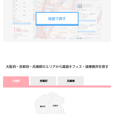
地図で探す
大阪府・京都府・兵庫県のエリアから賃貸オフィス・貸事務所を探す
大阪府
京都府
兵庫県
吹田市
豊中­­­市