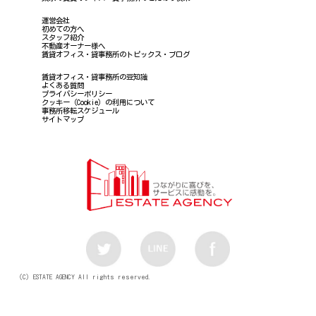
運営会社
初めての方へ
スタッフ紹介
不動産オーナー様へ
賃貸オフィス・貸事務所のトピックス・ブログ
賃貸オフィス・貸事務所の豆知識
よくある質問
プライバシーポリシー
クッキー（Cookie）の利用について
事務所移転スケジュール
サイトマップ
（C）ESTATE AGENCY All rights reserved.