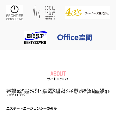
ABOUT
サイトについて
株式会社エステートエージェンシーが運営する「オフィス賃貸の総合窓口」は、大阪エリ
アの貸事務所・賃貸オフィス・貸事務所の物件を中心にご紹介している事業用賃貸に特化
したサイトです。
エステートエージェンシーの強み