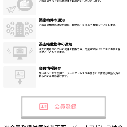
ご希望のエリアの新着物件を随時お知らせいたします。
満室物件の通知
ご希望の物件が満室の場合、解約が出た時点でお知らせいたします。
過去掲載物件の通知
過去に掲載されていた物件を閲覧でき、再度空室が出たときに通知を受
け取ることもできます。
会員情報保存
問い合わせをする際に、メールアドレスや名前などの情報が自動入力さ
れるので手間が省けます。