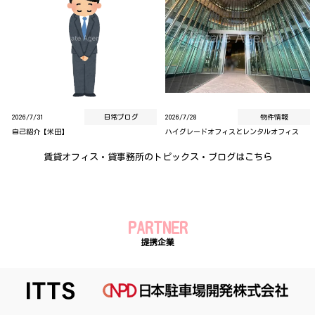
2026/7/31
日常ブログ
2026/7/28
物件情報
自己紹介【米田】
ハイグレードオフィスとレンタルオフィス
賃貸オフィス・貸事務所のトピックス・ブログはこちら
PARTNER
提携企業