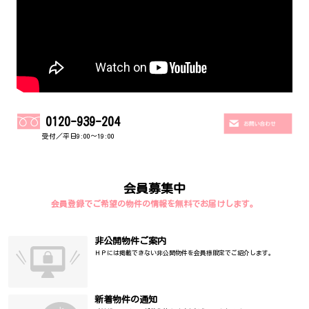
0120-939-204
受付／平日9:00～19:00
会員募集中
会員登録でご希望の物件の情報を無料でお届けします。
非公開物件ご案内
ＨＰには掲載できない非公開物件を会員様限定でご紹介します。
新着物件の通知