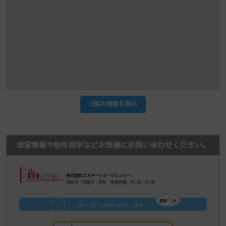
拡大地図を表示
空室情報や物件見学などお気軽にお問い合わせください。
株式会社エステートエージェンシー
定休日：日曜日・祝日 営業時間：09:00～19:00
1
簡単
分
メール
でお問い合わせ（無料
）