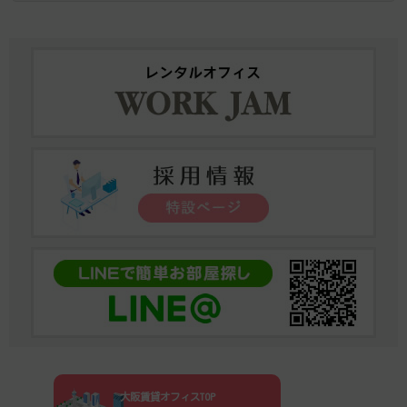
大阪賃貸オフィスTOP