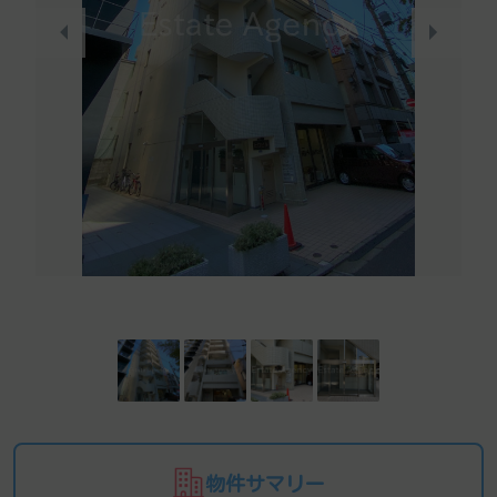
物件サマリー