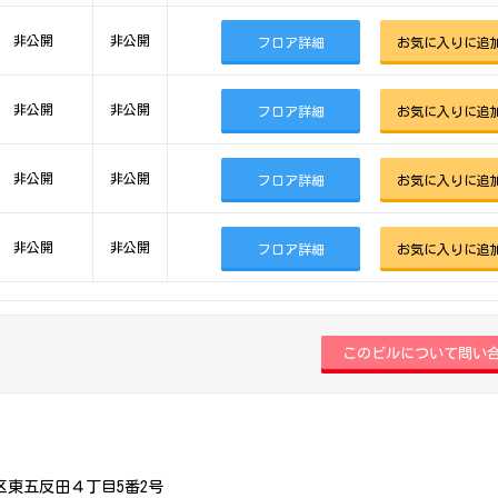
非公開
非公開
フロア詳細
お気に入りに追
非公開
非公開
フロア詳細
お気に入りに追
非公開
非公開
フロア詳細
お気に入りに追
非公開
非公開
フロア詳細
お気に入りに追
区東五反田４丁目5番2号