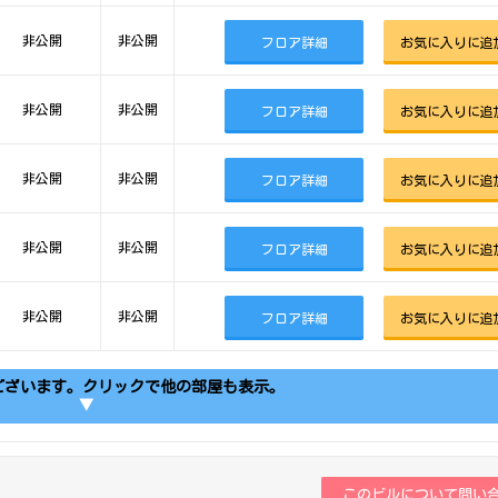
非公開
非公開
フロア詳細
お気に入りに追
非公開
非公開
フロア詳細
お気に入りに追
非公開
非公開
フロア詳細
お気に入りに追
非公開
非公開
フロア詳細
お気に入りに追
非公開
非公開
フロア詳細
お気に入りに追
ございます。クリックで他の部屋も表示。
▼