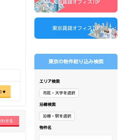
大阪賃貸オフィスTOP
東京賃貸オフィスTOP
東京の物件絞り込み検索
エリア検索
加
市区・大字を選択
沿線検索
沿線・駅を選択
物件名