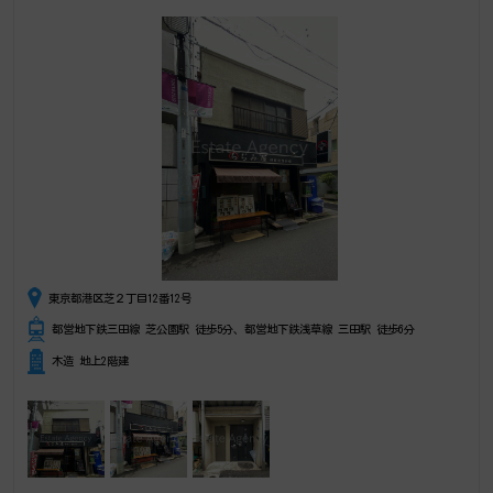
東京都港区芝２丁目12番12号
都営地下鉄三田線 芝公園駅 徒歩5分、都営地下鉄浅草線 三田駅 徒歩6分
木造 地上2階建