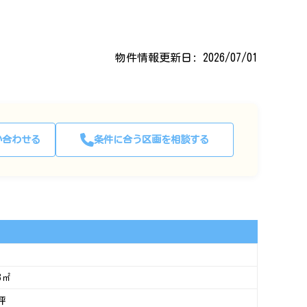
物件情報更新日: 2026/07/01
い合わせる
条件に合う区画を相談する
3㎡
3坪