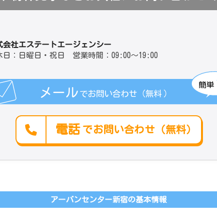
式会社エステートエージェンシー
休日：日曜日・祝日 営業時間：09:00～19:00
簡単
メール
でお問い合わせ（無料
）
電話
でお問い合わせ（無料）
アーバンセンター新宿の基本情報