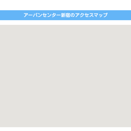
アーバンセンター新宿のアクセスマップ