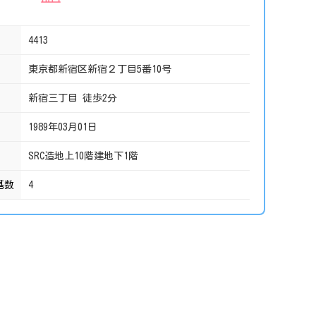
4413
東京都新宿区新宿２丁目5番10号
新宿三丁目 徒歩2分
1989年03月01日
SRC造地上10階建地下1階
基数
4