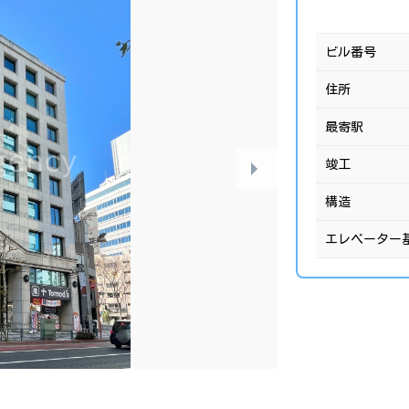
ビル番号
住所
最寄駅
竣工
構造
エレベーター