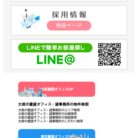
大阪賃貸オフィスTOP
大阪の賃貸オフィス・貸事務所の物件検索
大阪の賃貸オフィス・貸事務所のエリア検索
大阪の賃貸オフィス・貸事務所の沿線検索
大阪の賃貸オフィス・貸事務所の地図検索
大阪の賃貸オフィス・貸事務所のこだわり検索
東京賃貸オフィスTOP