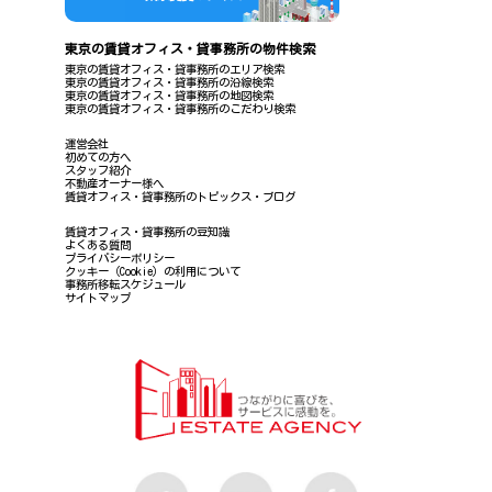
東京の賃貸オフィス・貸事務所の物件検索
東京の賃貸オフィス・貸事務所のエリア検索
東京の賃貸オフィス・貸事務所の沿線検索
東京の賃貸オフィス・貸事務所の地図検索
東京の賃貸オフィス・貸事務所のこだわり検索
運営会社
初めての方へ
スタッフ紹介
不動産オーナー様へ
賃貸オフィス・貸事務所のトピックス・ブログ
賃貸オフィス・貸事務所の豆知識
よくある質問
プライバシーポリシー
クッキー（Cookie）の利用について
事務所移転スケジュール
サイトマップ