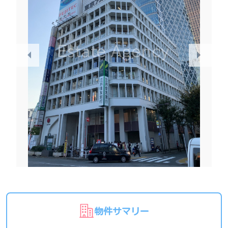
物件サマリー