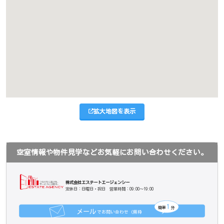
拡大地図を表示
空室情報や物件見学などお気軽にお問い合わせください。
株式会社エステートエージェンシー
定休日：日曜日・祝日 営業時間：09:00～19:00
1
簡単
分
メール
でお問い合わせ（無料
）