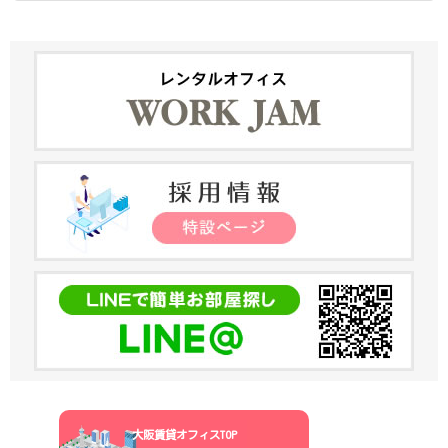
大阪賃貸オフィスTOP