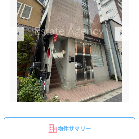
物件サマリー