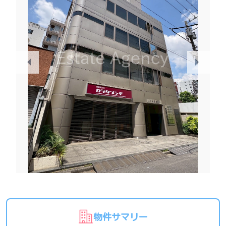
物件サマリー