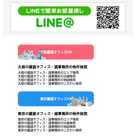
大阪賃貸オフィスTOP
大阪の賃貸オフィス・貸事務所の物件検索
大阪の賃貸オフィス・貸事務所のエリア検索
大阪の賃貸オフィス・貸事務所の沿線検索
大阪の賃貸オフィス・貸事務所の地図検索
大阪の賃貸オフィス・貸事務所のこだわり検索
東京賃貸オフィスTOP
東京の賃貸オフィス・貸事務所の物件検索
東京の賃貸オフィス・貸事務所のエリア検索
東京の賃貸オフィス・貸事務所の沿線検索
東京の賃貸オフィス・貸事務所の地図検索
東京の賃貸オフィス・貸事務所のこだわり検索