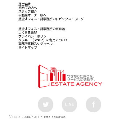
運営会社
初めての方へ
スタッフ紹介
不動産オーナー様へ
賃貸オフィス・貸事務所のトピックス・ブログ
賃貸オフィス・貸事務所の豆知識
よくある質問
プライバシーポリシー
クッキー（Cookie）の利用について
事務所移転スケジュール
サイトマップ
（C）ESTATE AGENCY All rights reserved.