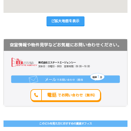
拡大地図を表示
空室情報や物件見学などお気軽にお問い合わせください。
株式会社エステートエージェンシー
定休日：日曜日・祝日 営業時間：09:00～19:00
1
簡単
分
メール
でお問い合わせ（無料
）
電話
でお問い合わせ（無料）
このビルを見た方におすすめの賃貸オフィス