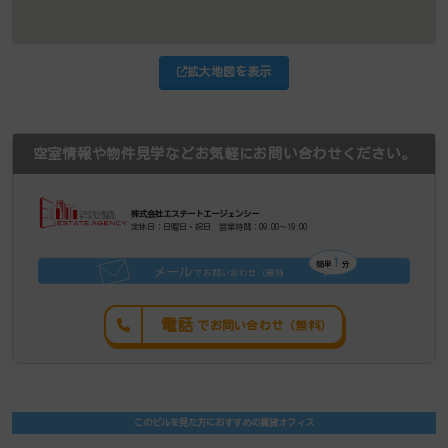
拡大地図を表示
空室情報や物件見学などお気軽にお問い合わせください。
株式会社エステートエージェンシー
定休日：日曜日・祝日 営業時間：09:00～19:00
1
簡単
分
メール
でお問い合わせ（無料
）
電話
でお問い合わせ（無料）
このビルを見た方におすすめの賃貸オフィス