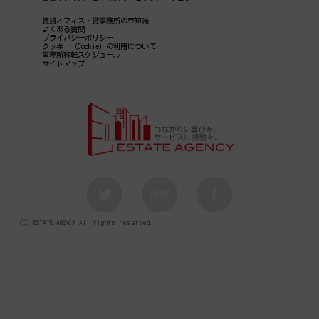
賃貸オフィス・貸事務所の豆知識
よくある質問
プライバシーポリシー
クッキー（Cookie）の利用について
事務所移転スケジュール
サイトマップ
（C）ESTATE AGENCY All rights reserved.