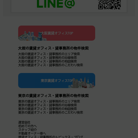
大阪賃貸オフィスTOP
大阪の賃貸オフィス・貸事務所の物件検索
大阪の賃貸オフィス・貸事務所のエリア検索
大阪の賃貸オフィス・貸事務所の沿線検索
大阪の賃貸オフィス・貸事務所の地図検索
大阪の賃貸オフィス・貸事務所のこだわり検索
東京賃貸オフィスTOP
東京の賃貸オフィス・貸事務所の物件検索
東京の賃貸オフィス・貸事務所のエリア検索
東京の賃貸オフィス・貸事務所の沿線検索
東京の賃貸オフィス・貸事務所の地図検索
東京の賃貸オフィス・貸事務所のこだわり検索
運営会社
初めての方へ
スタッフ紹介
不動産オーナー様へ
賃貸オフィス・貸事務所のトピックス・ブログ