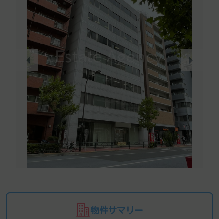
物件サマリー