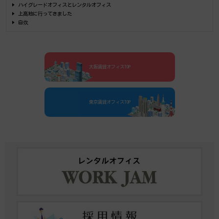
ハイグレードオフィスとレンタルオフィス
上高地に行ってきました
自炊
大阪賃貸オフィスTOP
東京賃貸オフィスTOP