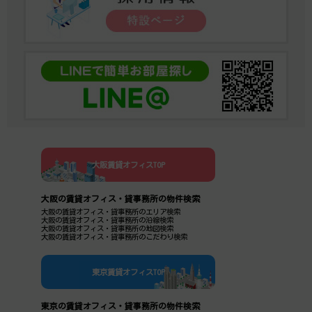
大阪賃貸オフィスTOP
大阪の賃貸オフィス・貸事務所の物件検索
大阪の賃貸オフィス・貸事務所のエリア検索
大阪の賃貸オフィス・貸事務所の沿線検索
大阪の賃貸オフィス・貸事務所の地図検索
大阪の賃貸オフィス・貸事務所のこだわり検索
東京賃貸オフィスTOP
東京の賃貸オフィス・貸事務所の物件検索