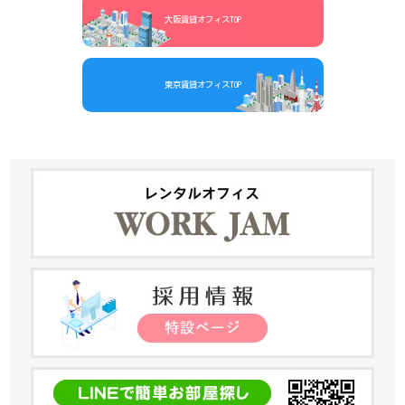
大阪賃貸オフィスTOP
東京賃貸オフィスTOP