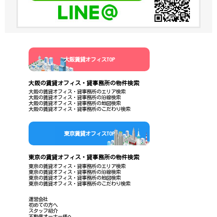
大阪賃貸オフィスTOP
大阪の賃貸オフィス・貸事務所の物件検索
大阪の賃貸オフィス・貸事務所のエリア検索
大阪の賃貸オフィス・貸事務所の沿線検索
大阪の賃貸オフィス・貸事務所の地図検索
大阪の賃貸オフィス・貸事務所のこだわり検索
東京賃貸オフィスTOP
東京の賃貸オフィス・貸事務所の物件検索
東京の賃貸オフィス・貸事務所のエリア検索
東京の賃貸オフィス・貸事務所の沿線検索
東京の賃貸オフィス・貸事務所の地図検索
東京の賃貸オフィス・貸事務所のこだわり検索
運営会社
初めての方へ
スタッフ紹介
不動産オーナー様へ