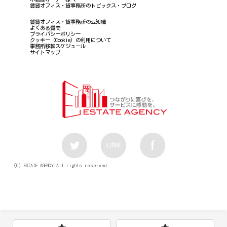
賃貸オフィス・貸事務所のトピックス・ブログ
賃貸オフィス・貸事務所の豆知識
よくある質問
プライバシーポリシー
クッキー（Cookie）の利用について
事務所移転スケジュール
サイトマップ
（C）ESTATE AGENCY All rights reserved.