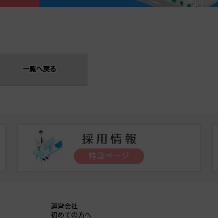
一覧へ戻る
運営会社
初めての方へ