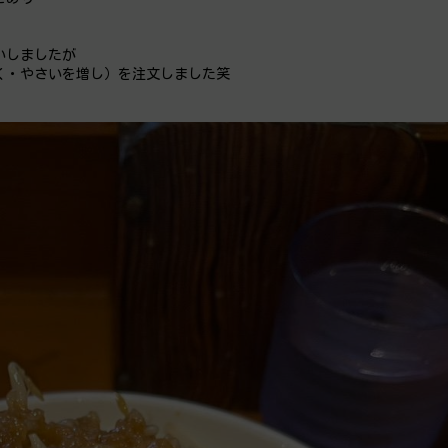
いしましたが
く・やさいを増し）を注文しました笑