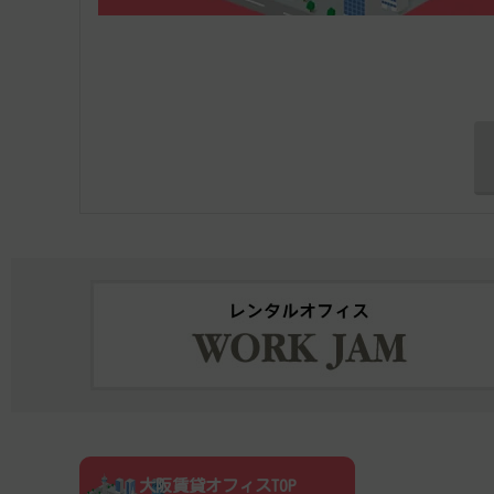
大阪賃貸オフィスTOP