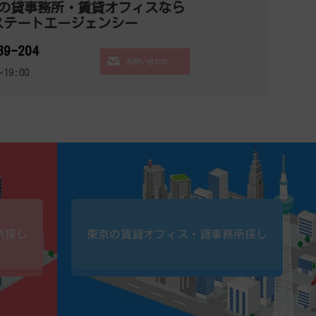
の貸事務所・賃貸オフィスなら
ステートエージェンシー
39-204
19:00
所探し
東京の賃貸オフィス・貸事務所探し