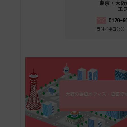
東京・大阪
エ
0120-9
受付／平日9:00～
大阪の賃貸オフィス・貸事務