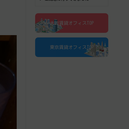
大阪賃貸オフィスTOP
東京賃貸オフィスTOP