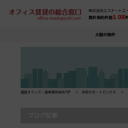
株式会社エステートエ
3,000
累計契約件数
大阪の物件
賃貸オフィス・貸事務所総合TOP
お知らせ・トピックス
ブログ記事