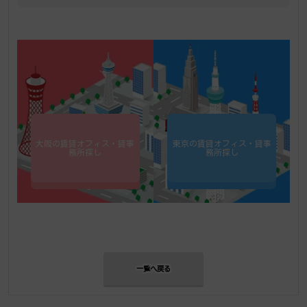
大阪の賃貸オフィス・貸事
東京の賃貸オフィス・貸事
務所探し
務所探し
一覧へ戻る