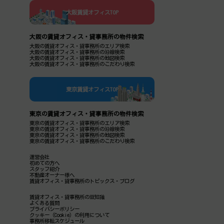
大阪賃貸オフィスTOP
大阪の賃貸オフィス・貸事務所の物件検索
大阪の賃貸オフィス・貸事務所のエリア検索
大阪の賃貸オフィス・貸事務所の沿線検索
大阪の賃貸オフィス・貸事務所の地図検索
大阪の賃貸オフィス・貸事務所のこだわり検索
東京賃貸オフィスTOP
東京の賃貸オフィス・貸事務所の物件検索
東京の賃貸オフィス・貸事務所のエリア検索
東京の賃貸オフィス・貸事務所の沿線検索
東京の賃貸オフィス・貸事務所の地図検索
東京の賃貸オフィス・貸事務所のこだわり検索
運営会社
初めての方へ
スタッフ紹介
不動産オーナー様へ
賃貸オフィス・貸事務所のトピックス・ブログ
賃貸オフィス・貸事務所の豆知識
よくある質問
プライバシーポリシー
クッキー（Cookie）の利用について
事務所移転スケジュール