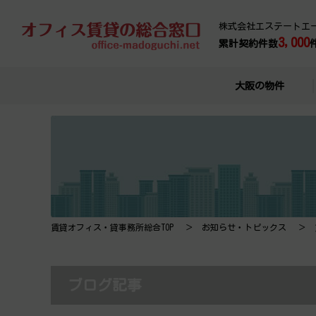
株式会社エステートエ
3,000
累計契約件数
大阪の物件
賃貸オフィス・貸事務所総合TOP
お知らせ・トピックス
ブログ記事