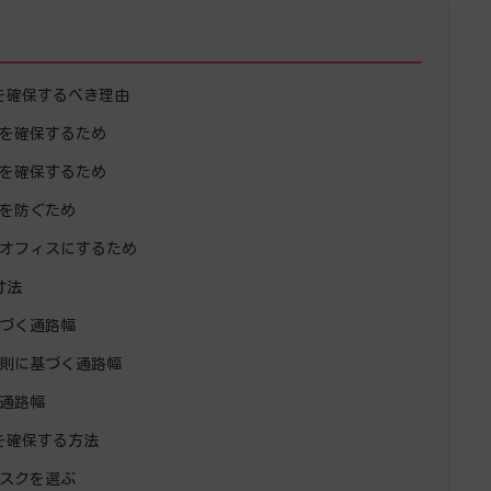
を確保するべき理由
を確保するため
を確保するため
を防ぐため
オフィスにするため
寸法
づく通路幅
則に基づく通路幅
通路幅
を確保する方法
スクを選ぶ