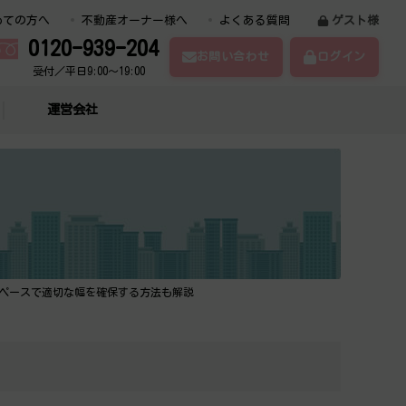
めての方へ
不動産オーナー様へ
よくある質問
ゲスト様
0120-939-204
お問い合わせ
ログイン
受付／平日9:00～19:00
運営会社
ペースで適切な幅を確保する方法も解説