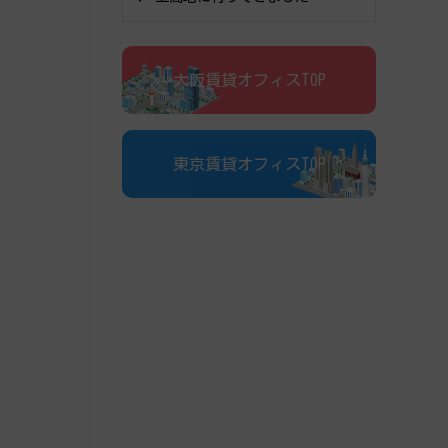
大阪賃貸オフィスTOP
東京賃貸オフィスTOP