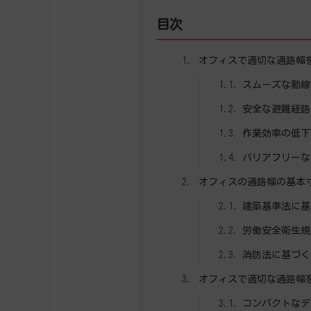
目次
オフィスで適切な通路幅
スムーズな動線
安全な避難経路
作業効率の低下
バリアフリーな
オフィスの通路幅の基本
建築基準法に基
労働安全衛生規
消防法に基づく
オフィスで適切な通路幅
コンパクトなデ